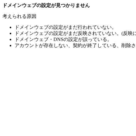
ドメインウェブの設定が見つかりません
考えられる原因
ドメインウェブの設定がまだ行われていない。
ドメインウェブの設定がまだ反映されていない。(反映に
ドメインウェブ・DNSの設定が誤っている。
アカウントが存在しない、契約が終了している、削除さ